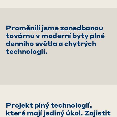
Proměnili jsme zanedbanou
továrnu v moderní byty plné
denního světla a chytrých
technologií.
Projekt plný technologií,
které mají jediný úkol. Zajistit